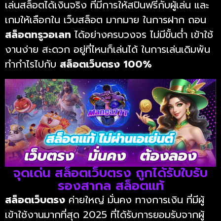
เล่นสล็อตได้เงินจริง ที่มีการให้สปินฟรีกับผู้เล่น และ
เกมให้เลือกใน เว็บสล็อต มากมาย ในการฝาก ถอน
สล็อตทรูวอเลท
ได้อย่างครบวงจร ไม่มีขั้นต่ำ เข้าใช้
งานง่าย สะดวก อยู่ที่ไหนก็เล่นได้ ในการเล่นเดิมพัน
ทำกำไรไปกับ
สล็อตเว็บตรง 100%
จุดเด่น สล็อตเว็บตรง ถูกได้รับใบรับ
รองสากล สล็อตแท้
สล็อตเว็บตรง
ค่ายใหญ่ มั่นคง ทางการเงิน ที่มีผู้
เข้าใช้งานมากที่สุด 2025 ที่ได้รับการยอมรับจากผู้