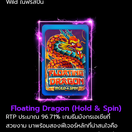
Wild ในฟรีสปิน
Floating Dragon (Hold & Spin)
RTP ประมาณ 96.71% เกมธีมมังกรเอเชียที่
สวยงาม มาพร้อมสองฟีเจอร์หลักที่น่าสนใจคือ