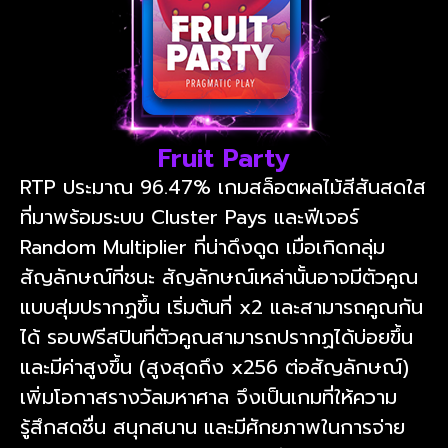
Fruit Party
RTP ประมาณ 96.47% เกมสล็อตผลไม้สีสันสดใส
ที่มาพร้อมระบบ Cluster Pays และฟีเจอร์
Random Multiplier ที่น่าดึงดูด เมื่อเกิดกลุ่ม
สัญลักษณ์ที่ชนะ สัญลักษณ์เหล่านั้นอาจมีตัวคูณ
แบบสุ่มปรากฏขึ้น เริ่มต้นที่ x2 และสามารถคูณกัน
ได้ รอบฟรีสปินที่ตัวคูณสามารถปรากฏได้บ่อยขึ้น
และมีค่าสูงขึ้น (สูงสุดถึง x256 ต่อสัญลักษณ์)
เพิ่มโอกาสรางวัลมหาศาล จึงเป็นเกมที่ให้ความ
รู้สึกสดชื่น สนุกสนาน และมีศักยภาพในการจ่าย