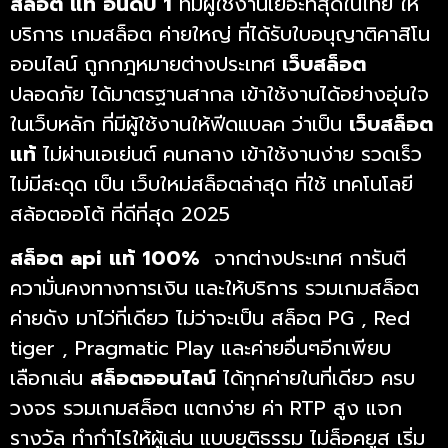
สล็อต แท้ อันดับ 1
ที่มีผู้ใช้งานเยอะที่สุดในไทย ให้
บริการ เกมสล็อต ค่ายใหญ่ ที่ได้รับใบอนุญาติคาสิโน
ออนไลน์ ถูกกฎหมายต่างประเทศ
เว็บสล็อต
ปลอดภัย ได้มาตรฐานสากล เข้าใช้งานได้อย่างอุ่นใจ
ในเว็บหลัก ที่มีผู้ใช้งานให้ฟีดแบลค ว่าเป็น
เว็บสล็อต
แท้
ไม่ผ่านเอเย่นต์ คนกลาง เข้าใช้งานง่าย รวดเร็ว
ไม่มีสะดุด เป็น เว็บใหม่สล็อตล่าสุด ที่ใช้ เทคโนโลยี
สล้อตออโต้ ที่ดีที่สุด 2025
สล็อต api แท้ 100%
จากต่างประเทศ การันตี
ความั่นคงทางการเงิน และให้บริการ รวมเกมสล็อต
ค่ายดัง มาไว่ที่เดียว ไม่ว่าจะเป็น สล็อต PG , Red
tiger , Pragmatic Play และค่ายอื่นๆอีกเพียบ
เลือกเล่น
สล็อตออนไลน์
ได้ทุกค่ายในที่เดียว ครบ
วงจร รวมเกมสล็อต แตกง่าย ค่า RTP สูง แจก
รางวัล ทำกำไรให้ผู้เล่น แบบยุติธรรม ไม่ล็อคยูส เริ่ม