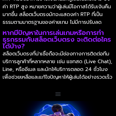
ค่า RTP สูง หมายความว่าผู้เล่นมีโอกาสได้รับเงินคืน
มากขึ้น สล็อตเว็บตรงมักจะแสดงค่า RTP ที่เป็น
ธรรมตามมาตรฐานของค่ายเกม ไม่มีการปรับลด
หากมีปัญหาในการเล่นเกมหรือการทำ
ธุรกรรมกับสล็อตเว็บตรง จะติดต่อใคร
ได้บ้าง?
สล็อตเว็บตรงที่น่าเชื่อถือจะมีช่องทางการติดต่อทีม
บริการลูกค้าที่หลากหลาย เช่น แชทสด (Live Chat),
Line, หรืออีเมล และมักให้บริการตลอด 24 ชั่วโมง
เพื่อช่วยเหลือและแก้ไขปัญหาให้ผู้เล่นได้อย่างรวดเร็ว