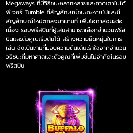
Megaways ที่มีวิธีชนะหลากหลายและคาดเดาไม่ได้
ฟีเจอร์ Tumble ที่สัญลักษณ์ชนะจะหายไปและมี
สัญลักษณ์ใหม่ตกลงมาแทนที่ เพิ่มโอกาสชนะต่อ
เนื่อง รอบฟรีสปินที่ผู้เล่นสามารถเลือกจำนวนฟรีส
ปินและตัวคูณเริ่มต้นได้ สร้างความยืดหยุ่นในการ
เล่น จึงเป็นเกมที่มอบความตื่นเต้นเร้าใจจากจำนวน
วิธีชนะที่มหาศาลและตัวคูณที่เพิ่มขึ้นไม่จำกัดในรอบ
ฟรีสปิน