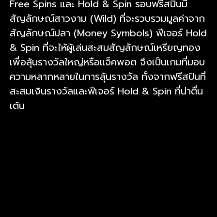
Free Spins และ Hold & Spin รอบฟรีสปินมี
สัญลักษณ์สาวงาม (Wild) ที่จะรวบรวมมูลค่าจาก
สัญลักษณ์ปลา (Money Symbols) ฟีเจอร์ Hold
& Spin ที่จะให้ผู้เล่นสะสมสัญลักษณ์เหรียญทอง
เพื่อลุ้นรางวัลใหญ่หรือแจ็คพอต จึงเป็นเกมที่มอบ
ความหลากหลายในการลุ้นรางวัล ทั้งจากฟรีสปินที่
สะสมเงินรางวัลและฟีเจอร์ Hold & Spin ที่น่าตื่น
เต้น