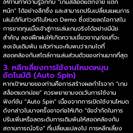
ให้ท่านทำความรู้จักกับ “เกมสล็อตแตกง่าย แตก
หนัก” ได้อย่างลึกซึ้ง และสามารถปรับเปลี่ยนแผนการ
เล่นได้ทันท่วงทีในโหมด Demo ซึ่งช่วยลดโอกาสใน
การขาดทุนเมื่อเข้าสู่การเล่นเกมจริงได้อย่างมีนัย
สำคัญ ลองฝึกฝนให้เกิดความเชี่ยวชาญก่อนที่จะ
ลงเงินเดิมพัน แล้วท่านจะค้นพบว่าเกมใดที่
สอดคล้องกับสไตล์การเล่นส่วนตัวของท่านมากที่สุด
3. หลีกเลี่ยงการใช้งานโหมดหมุน
อัตโนมัติ (Auto Spin)
หากเป้าหมายของท่านคือการสร้างผลกำไรจาก “เกม
สล็อตแตกบ่อย” ควรพยายามงดเว้นการใช้งาน
ฟังก์ชัน “Auto Spin” เนื่องจากการเปิดใช้งานโหมด
ดังกล่าวในบางครั้งอาจก่อให้เกิด “ข้อจำกัดในการ
ปรับเพิ่มหรือลดระดับการเดิมพันให้สอดคล้องกับ
สถานการณ์จริง” ที่เปลี่ยนแปลงไป การหลีกเลี่ยง