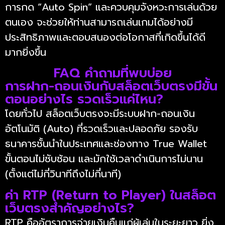
การกด “Auto Spin” และควบคุมจังหวะการเล่นด้วย
ตนเอง จะช่วยให้ท่านสามารถเล่นเกมได้อย่างมี
ประสิทธิภาพและตอบสนองต่อโอกาสที่เกิดขึ้นได้ดี
มากยิ่งขึ้น
FAQ คำถามที่พบบ่อย
การฝาก-ถอนเงินกับสล็อตเว็บตรงมีขั้น
ตอนอย่างไร รวดเร็วแค่ไหน?
โดยทั่วไป สล็อตเว็บตรงจะมีระบบฝาก-ถอนเงิน
อัตโนมัติ (Auto) ที่รวดเร็วและปลอดภัย รองรับ
ธนาคารชั้นนำในประเทศและช่องทาง True Wallet
ขั้นตอนไม่ซับซ้อน และมักใช้เวลาดำเนินการไม่นาน
(ตั้งแต่ไม่กี่วินาทีถึงไม่กี่นาที)
ค่า RTP (Return to Player) ในสล็อต
เว็บตรงสำคัญอย่างไร?
RTP คืออัตราการจ่ายเงินคืนแก่ผู้เล่นในระยะยาว ยิ่ง