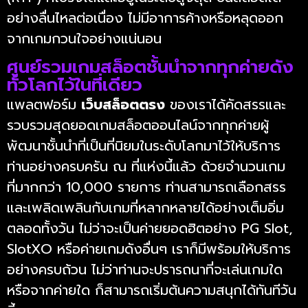
อย่างลื่นไหลต่อเนื่อง ไม่มีอาการค้างหรือหลุดออก
จากเกมกวนใจอย่างแน่นอน
ศูนย์รวมเกมสล็อตชั้นนำจากทุกค่ายดัง
ทั่วโลกไว้ในที่เดียว
แพลตฟอร์ม
เว็บสล็อตตรง
ของเราได้คัดสรรและ
รวบรวมสุดยอดเกมสล็อตออนไลน์จากทุกค่ายผู้
พัฒนาชั้นนำที่เป็นที่นิยมในระดับโลกมาไว้ให้บริการ
ท่านอย่างครบครัน ณ ที่แห่งนี้แล้ว ด้วยจำนวนเกม
ที่มากกว่า 10,000 รายการ ท่านสามารถเลือกสรร
และเพลิดเพลินกับเกมที่หลากหลายได้อย่างเต็มอิ่ม
ตลอดทั้งวัน ไม่ว่าจะเป็นค่ายยอดฮิตอย่าง PG Slot,
SlotXO หรือค่ายเกมดังอื่นๆ เราก็มีพร้อมให้บริการ
อย่างครบถ้วน ไม่ว่าท่านจะปรารถนาที่จะเล่นเกมใด
หรือจากค่ายใด ก็สามารถเริ่มต้นความสนุกได้ทันทีวัน