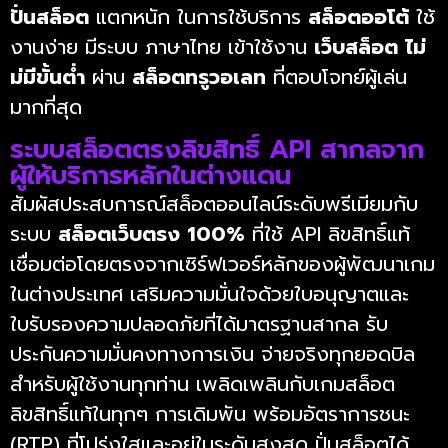
ปั่นสล็อต
แตกหนัก ในการใช้บริการ
สล็อตออโต้
ใช้
งานง่าย มีระบบ ภาษาไทย เข้าใช้งาน
เว็บสล็อต ไม่
ม่มีขั้นต่ำ
ผ่าน
สล็อตทรูวอเลท
ที่ตอบโจทย์ผู้เล่น
มากที่สุด
ระบบสล็อตตรงลิขสิทธิ์ API สากลจาก
ผู้ให้บริการหลักในต่างแดน
สัมผัสประสบการณ์สล็อตออนไลน์ระดับพรีเมียมกับ
ระบบ
สล็อตเว็บตรง 100%
ที่ใช้ API ลิขสิทธิ์แท้
เชื่อมต่อโดยตรงจากเซิร์ฟเวอร์หลักของผู้พัฒนาเกม
ในต่างประเทศ เสริมความมั่นใจด้วยใบอนุญาตและ
ใบรับรองความปลอดภัยที่ได้มาตรฐานสากล รับ
ประกันความมั่นคงทางการเงิน จ่ายจริงทุกยอดบิล
สำหรับผู้ใช้งานทุกท่าน เพลิดเพลินกับเกมสล็อต
ลิขสิทธิ์แท้ในทุกๆ การเดิมพัน พร้อมอัตราการชนะ
(RTP) ที่โปร่งใสและอยู่ในระดับสูงสุด ปั่นสล็อตได้